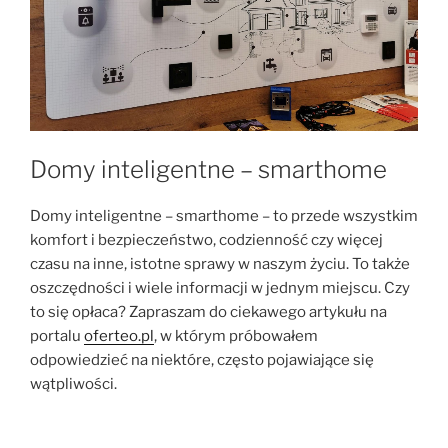
Domy inteligentne – smarthome
Domy inteligentne – smarthome – to przede wszystkim
komfort i bezpieczeństwo, codzienność czy więcej
czasu na inne, istotne sprawy w naszym życiu. To także
oszczędności i wiele informacji w jednym miejscu. Czy
to się opłaca? Zapraszam do ciekawego artykułu na
portalu
oferteo.pl
, w którym próbowałem
odpowiedzieć na niektóre, często pojawiające się
wątpliwości.