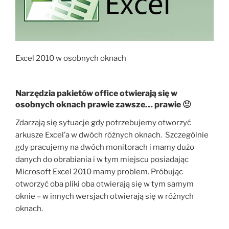
Excel 2010 w osobnych oknach
Narzędzia pakietów office otwierają się w
osobnych oknach prawie zawsze… prawie 🙂
Zdarzają się sytuacje gdy potrzebujemy otworzyć
arkusze Excel’a w dwóch różnych oknach. Szczególnie
gdy pracujemy na dwóch monitorach i mamy dużo
danych do obrabiania i w tym miejscu posiadając
Microsoft Excel 2010 mamy problem. Próbując
otworzyć oba pliki oba otwierają się w tym samym
oknie – w innych wersjach otwierają się w różnych
oknach.