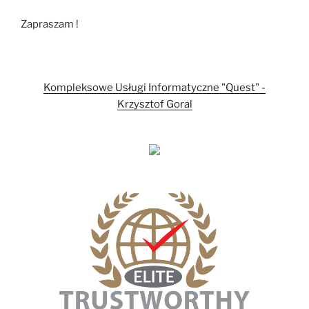
Zapraszam !
Kompleksowe Usługi Informatyczne "Quest" -
Krzysztof Goral