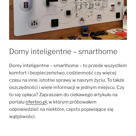
Domy inteligentne – smarthome
Domy inteligentne – smarthome – to przede wszystkim
komfort i bezpieczeństwo, codzienność czy więcej
czasu na inne, istotne sprawy w naszym życiu. To także
oszczędności i wiele informacji w jednym miejscu. Czy
to się opłaca? Zapraszam do ciekawego artykułu na
portalu
oferteo.pl
, w którym próbowałem
odpowiedzieć na niektóre, często pojawiające się
wątpliwości.