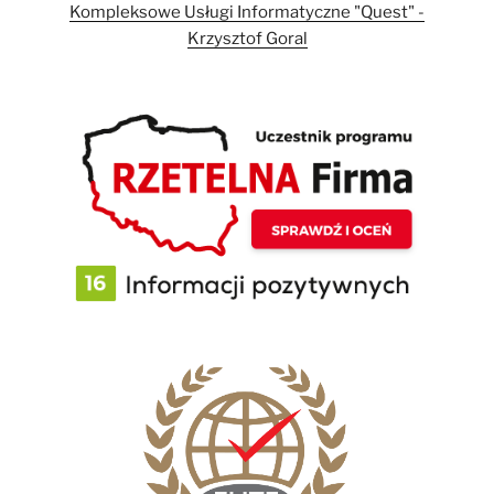
Kompleksowe Usługi Informatyczne "Quest" -
Krzysztof Goral