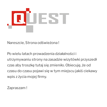
Nareszcie, Strona odświeżona !
Po wielu latach prowadzenia działalności i
utrzymywaniu strony na zasadzie wizytówki przyszedł
czas aby troszkę tutaj się zmieniło. Obiecuję, że od
czasu do czasu pojawi się w tym miejscu jakiś ciekawy
wpis z życia mojej firmy.
Zapraszam !