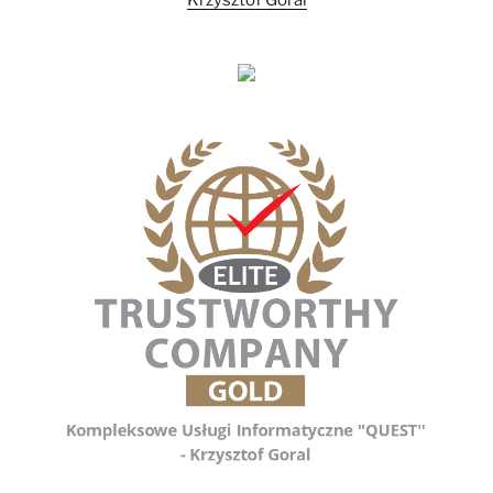
Krzysztof Goral